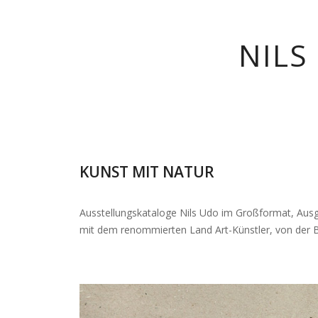
NILS
KUNST MIT NATUR
Ausstellungskataloge Nils Udo im Großformat, Ausga
mit dem renommierten Land Art-Künstler, von der Bi