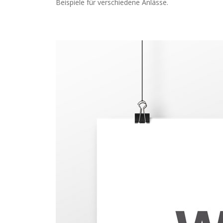
Beispiele für verschiedene Anlässe.