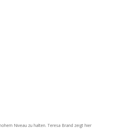
f hohem Niveau zu halten. Teresa Brand zeigt hier