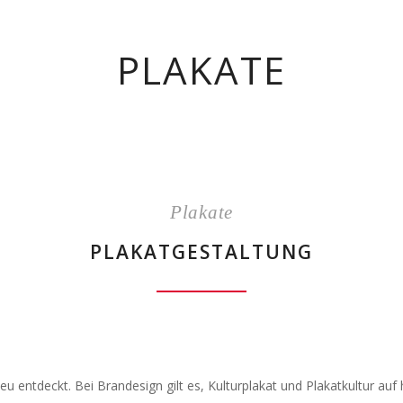
PLAKATE
Plakate
PLAKATGESTALTUNG
eu entdeckt. Bei Brandesign gilt es, Kulturplakat und Plakatkultur au