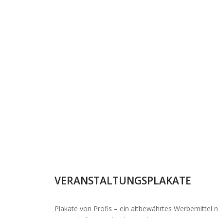
VERANSTALTUNGSPLAKATE
Plakate von Profis – ein altbewährtes Werbemittel n