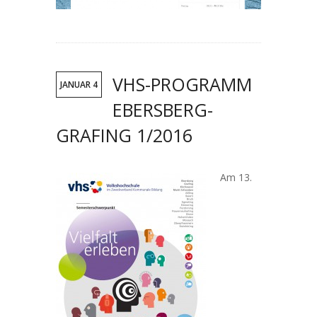
VHS-PROGRAMM
JANUAR 4
EBERSBERG-
GRAFING 1/2016
Am 13.