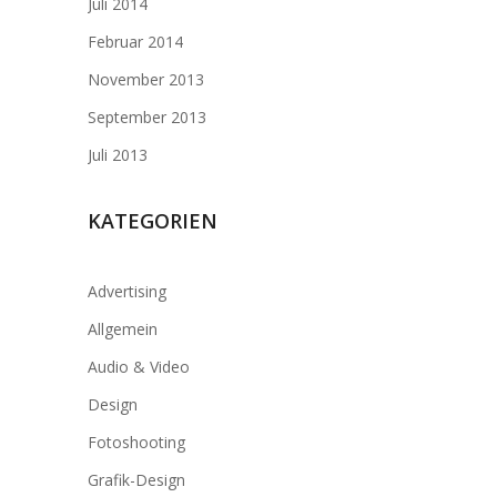
Juli 2014
Februar 2014
November 2013
September 2013
Juli 2013
KATEGORIEN
Advertising
Allgemein
Audio & Video
Design
Fotoshooting
Grafik-Design