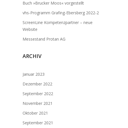
Buch »Brucker Moos« vorgestellt
vhs-Programm Grafing-Ebersberg 2022-2
ScreenLine Kompetenzpartner – neue
Website
Messestand Protan AG
ARCHIV
Januar 2023
Dezember 2022
September 2022
November 2021
Oktober 2021
September 2021