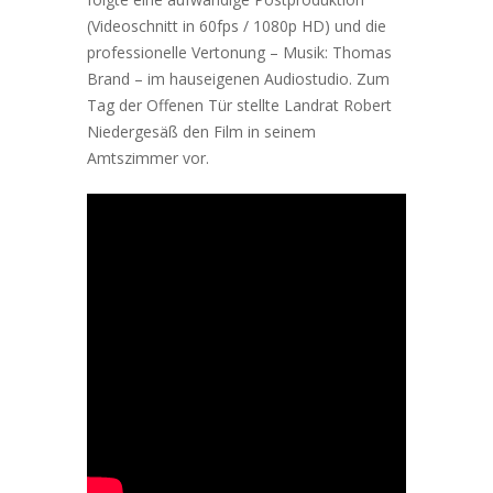
(Videoschnitt in 60fps / 1080p HD) und die
professionelle Vertonung – Musik: Thomas
Brand – im hauseigenen Audiostudio. Zum
Tag der Offenen Tür stellte Landrat Robert
Niedergesäß den Film in seinem
Amtszimmer vor.