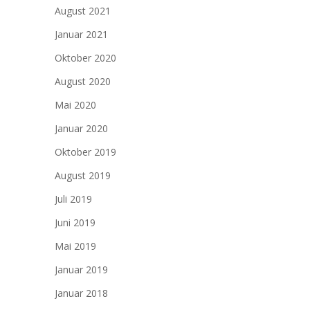
August 2021
Januar 2021
Oktober 2020
August 2020
Mai 2020
Januar 2020
Oktober 2019
August 2019
Juli 2019
Juni 2019
Mai 2019
Januar 2019
Januar 2018