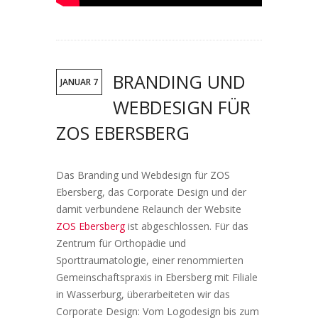
BRANDING UND
JANUAR 7
WEBDESIGN FÜR
ZOS EBERSBERG
Das Branding und Webdesign für ZOS
Ebersberg, das Corporate Design und der
damit verbundene Relaunch der Website
ZOS Ebersberg
ist abgeschlossen. Für das
Zentrum für Orthopädie und
Sporttraumatologie, einer renommierten
Gemeinschaftspraxis in Ebersberg mit Filiale
in Wasserburg, überarbeiteten wir das
Corporate Design: Vom Logodesign bis zum