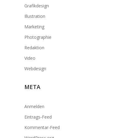
Grafikdesign
Illustration
Marketing
Photographie
Redaktion
Video
Webdesign
META
Anmelden
Eintrags-Feed
Kommentar-Feed
WordPress.org