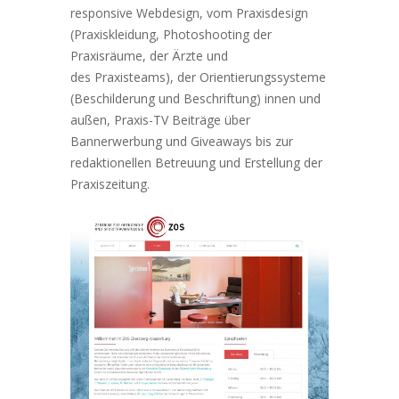
responsive Webdesign, vom Praxisdesign
(Praxiskleidung, Photoshooting der
Praxisräume, der Ärzte und
des Praxisteams), der Orientierungssysteme
(Beschilderung und Beschriftung) innen und
außen, Praxis-TV Beiträge über
Bannerwerbung und Giveaways bis zur
redaktionellen Betreuung und Erstellung der
Praxiszeitung.