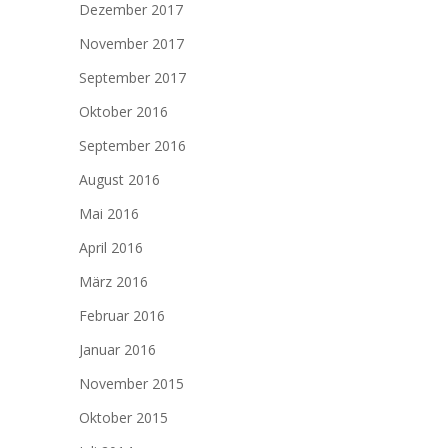
Dezember 2017
November 2017
September 2017
Oktober 2016
September 2016
August 2016
Mai 2016
April 2016
März 2016
Februar 2016
Januar 2016
November 2015
Oktober 2015