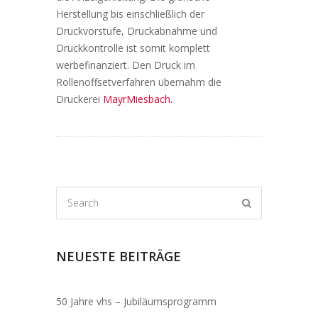
Herstellung bis einschließlich der
Druckvorstufe, Druckabnahme und
Druckkontrolle ist somit komplett
werbefinanziert. Den Druck im
Rollenoffsetverfahren übernahm die
Druckerei
MayrMiesbach.
NEUESTE BEITRÄGE
50 Jahre vhs – Jubiläumsprogramm