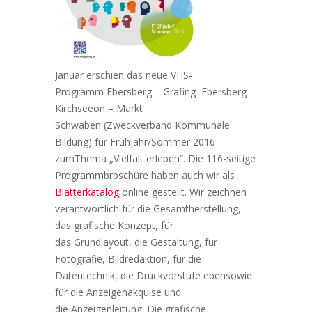
Januar erschien das neue VHS-
Programm Ebersberg – Grafing Ebersberg –
Kirchseeon – Markt
Schwaben (Zweckverband Kommunale
Bildung) für Frühjahr/Sommer 2016
zumThema „Vielfalt erleben”. Die 116-seitige
Programmbrpschüre haben auch wir als
Blätterkatalog
online gestellt. Wir zeichnen
verantwortlich für die Gesamtherstellung,
das grafische Konzept, für
das Grundlayout, die Gestaltung, für
Fotografie, Bildredaktion, für die
Datentechnik, die Druckvorstufe ebensowie
für die Anzeigenakquise und
die Anzeigenleitung. Die grafische