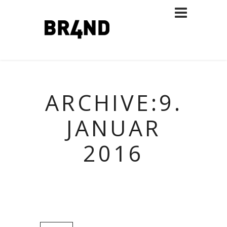
ARCHIVE:9.
JANUAR
2016