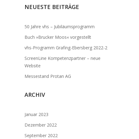
NEUESTE BEITRÄGE
50 Jahre vhs – Jubiläumsprogramm
Buch »Brucker Moos« vorgestellt
vhs-Programm Grafing-Ebersberg 2022-2
ScreenLine Kompetenzpartner – neue
Website
Messestand Protan AG
ARCHIV
Januar 2023
Dezember 2022
September 2022