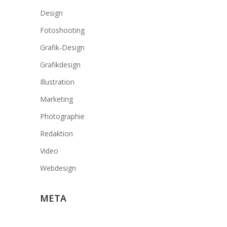
Design
Fotoshooting
Grafik-Design
Grafikdesign
Illustration
Marketing
Photographie
Redaktion
Video
Webdesign
META