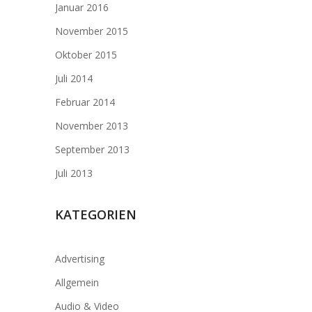
Januar 2016
November 2015
Oktober 2015
Juli 2014
Februar 2014
November 2013
September 2013
Juli 2013
KATEGORIEN
Advertising
Allgemein
Audio & Video