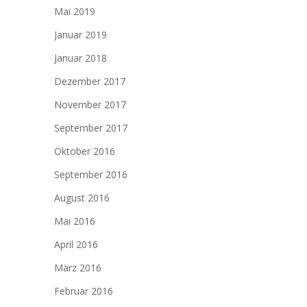
Mai 2019
Januar 2019
Januar 2018
Dezember 2017
November 2017
September 2017
Oktober 2016
September 2016
August 2016
Mai 2016
April 2016
März 2016
Februar 2016