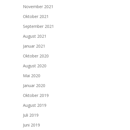
November 2021
Oktober 2021
September 2021
August 2021
Januar 2021
Oktober 2020
August 2020
Mai 2020
Januar 2020
Oktober 2019
August 2019
Juli 2019
Juni 2019