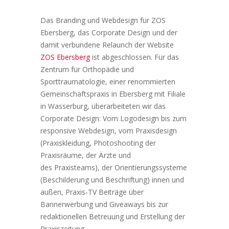
Das Branding und Webdesign für ZOS
Ebersberg, das Corporate Design und der
damit verbundene Relaunch der Website
ZOS Ebersberg
ist abgeschlossen. Für das
Zentrum für Orthopädie und
Sporttraumatologie, einer renommierten
Gemeinschaftspraxis in Ebersberg mit Filiale
in Wasserburg, überarbeiteten wir das
Corporate Design: Vom Logodesign bis zum
responsive Webdesign, vom Praxisdesign
(Praxiskleidung, Photoshooting der
Praxisräume, der Ärzte und
des Praxisteams), der Orientierungssysteme
(Beschilderung und Beschriftung) innen und
außen, Praxis-TV Beiträge über
Bannerwerbung und Giveaways bis zur
redaktionellen Betreuung und Erstellung der
Praxiszeitung.