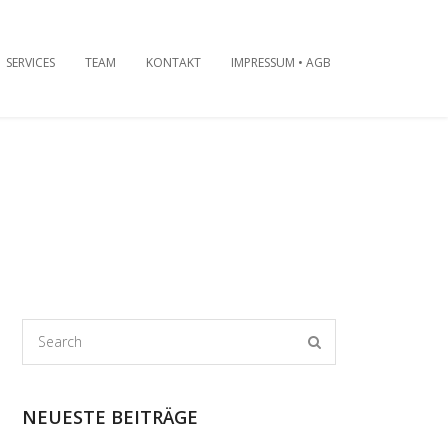
SERVICES
TEAM
KONTAKT
IMPRESSUM • AGB
NEUESTE BEITRÄGE