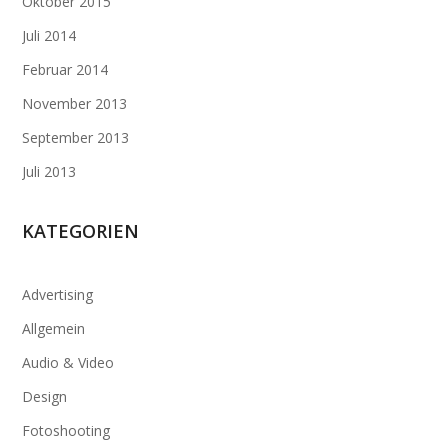
Oktober 2015
Juli 2014
Februar 2014
November 2013
September 2013
Juli 2013
KATEGORIEN
Advertising
Allgemein
Audio & Video
Design
Fotoshooting