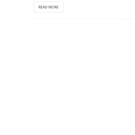
READ MORE