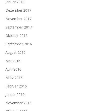
Januar 2018
Dezember 2017
November 2017
September 2017
Oktober 2016
September 2016
August 2016
Mai 2016
April 2016
März 2016
Februar 2016
Januar 2016
November 2015