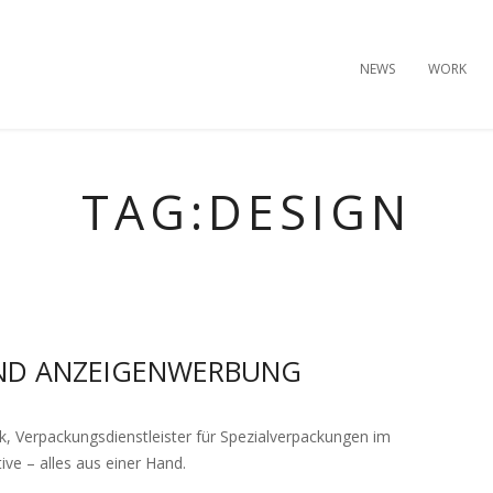
NEWS
WORK
TAG:DESIGN
UND ANZEIGENWERBUNG
, Verpackungsdienstleister für Spezialverpackungen im
e – alles aus einer Hand.