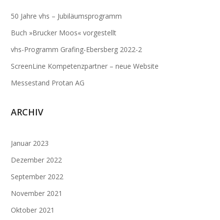
50 Jahre vhs – Jubiläumsprogramm
Buch »Brucker Moos« vorgestellt
vhs-Programm Grafing-Ebersberg 2022-2
ScreenLine Kompetenzpartner – neue Website
Messestand Protan AG
ARCHIV
Januar 2023
Dezember 2022
September 2022
November 2021
Oktober 2021