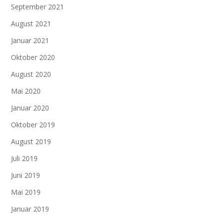
September 2021
August 2021
Januar 2021
Oktober 2020
August 2020
Mai 2020
Januar 2020
Oktober 2019
August 2019
Juli 2019
Juni 2019
Mai 2019
Januar 2019