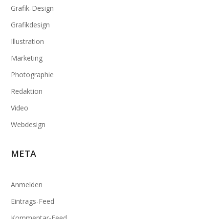
Grafik-Design
Grafikdesign
Illustration
Marketing
Photographie
Redaktion
Video
Webdesign
META
Anmelden
Eintrags-Feed
Kommentar-Feed