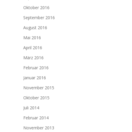
Oktober 2016
September 2016
August 2016
Mai 2016
April 2016
März 2016
Februar 2016
Januar 2016
November 2015
Oktober 2015
Juli 2014
Februar 2014
November 2013