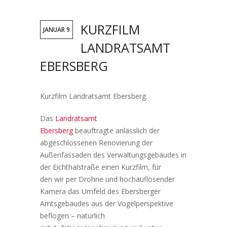
KURZFILM
JANUAR 9
LANDRATSAMT
EBERSBERG
Kurzfilm Landratsamt Ebersberg.
Das
Landratsamt
Ebersberg
beauftragte anlässlich der
abgeschlossenen Renovierung der
Außenfassaden des Verwaltungsgebäudes in
der Eichthalstraße einen Kurzfilm, für
den wir per Drohne und hochauflösender
Kamera das Umfeld des Ebersberger
Amtsgebäudes aus der Vogelperspektive
beflogen – natürlich