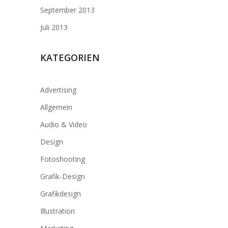
September 2013
Juli 2013
KATEGORIEN
Advertising
Allgemein
Audio & Video
Design
Fotoshooting
Grafik-Design
Grafikdesign
Illustration