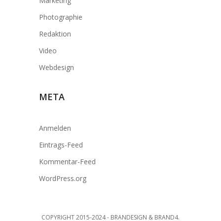
Marketing
Photographie
Redaktion
Video
Webdesign
META
Anmelden
Eintrags-Feed
Kommentar-Feed
WordPress.org
COPYRIGHT 2015-2024 - BRANDESIGN & BRAND4.