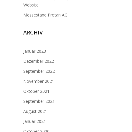
Website
Messestand Protan AG
ARCHIV
Januar 2023
Dezember 2022
September 2022
November 2021
Oktober 2021
September 2021
August 2021
Januar 2021
Oktober 2020