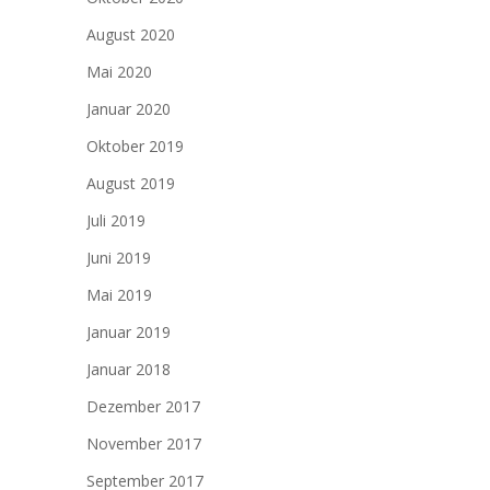
August 2020
Mai 2020
Januar 2020
Oktober 2019
August 2019
Juli 2019
Juni 2019
Mai 2019
Januar 2019
Januar 2018
Dezember 2017
November 2017
September 2017