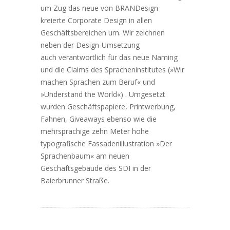
um Zug das neue von BRANDesign
kreierte Corporate Design in allen
Geschäftsbereichen um. Wir zeichnen
neben der Design-Umsetzung
auch verantwortlich für das neue Naming
und die Claims des Spracheninstitutes (»Wir
machen Sprachen zum Beruf« und
»Understand the World«) . Umgesetzt
wurden Geschäftspapiere, Printwerbung,
Fahnen, Giveaways ebenso wie die
mehrsprachige zehn Meter hohe
typografische Fassadenillustration »Der
Sprachenbaum« am neuen
Geschäftsgebäude des SDI in der
Baierbrunner Straße.