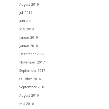
August 2019
Juli 2019
Juni 2019
Mai 2019
Januar 2019
Januar 2018
Dezember 2017
November 2017
September 2017
Oktober 2016
September 2016
August 2016
Mai 2016