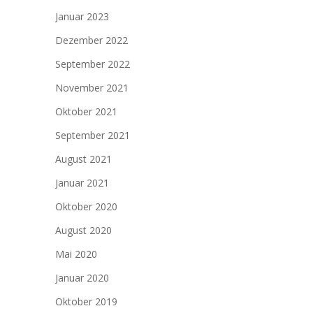
Januar 2023
Dezember 2022
September 2022
November 2021
Oktober 2021
September 2021
August 2021
Januar 2021
Oktober 2020
August 2020
Mai 2020
Januar 2020
Oktober 2019