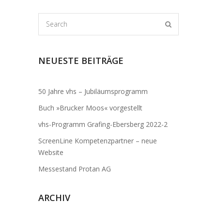
NEUESTE BEITRÄGE
50 Jahre vhs – Jubiläumsprogramm
Buch »Brucker Moos« vorgestellt
vhs-Programm Grafing-Ebersberg 2022-2
ScreenLine Kompetenzpartner – neue
Website
Messestand Protan AG
ARCHIV