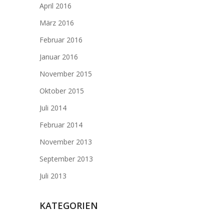
April 2016
März 2016
Februar 2016
Januar 2016
November 2015
Oktober 2015
Juli 2014
Februar 2014
November 2013
September 2013
Juli 2013
KATEGORIEN