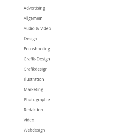
Advertising
Allgemein
Audio & Video
Design
Fotoshooting
Grafik-Design
Grafikdesign
Illustration
Marketing
Photographie
Redaktion
Video
Webdesign