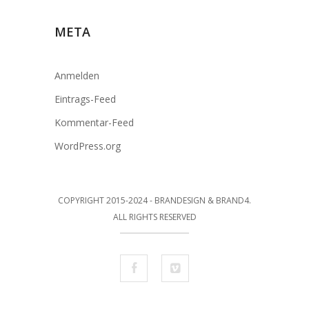
META
Anmelden
Eintrags-Feed
Kommentar-Feed
WordPress.org
COPYRIGHT 2015-2024 - BRANDESIGN & BRAND4.
ALL RIGHTS RESERVED