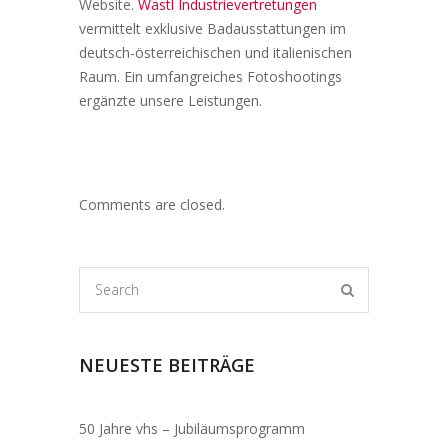
Website.
Wastl Industrievertretungen
vermittelt exklusive Badausstattungen im
deutsch-österreichischen und italienischen
Raum. Ein umfangreiches Fotoshootings
ergänzte unsere Leistungen.
Comments are closed.
NEUESTE BEITRÄGE
50 Jahre vhs – Jubiläumsprogramm