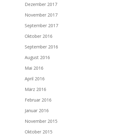
Dezember 2017
November 2017
September 2017
Oktober 2016
September 2016
August 2016
Mai 2016
April 2016
März 2016
Februar 2016
Januar 2016
November 2015
Oktober 2015