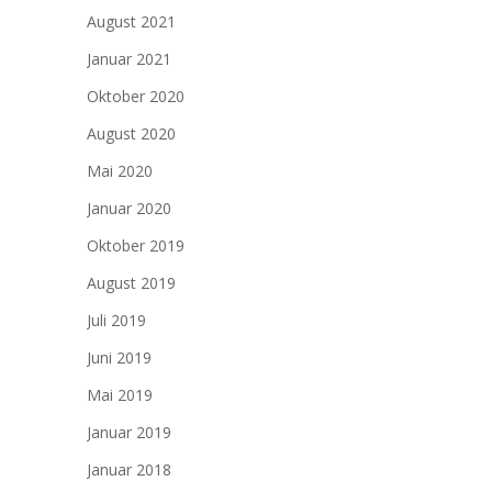
August 2021
Januar 2021
Oktober 2020
August 2020
Mai 2020
Januar 2020
Oktober 2019
August 2019
Juli 2019
Juni 2019
Mai 2019
Januar 2019
Januar 2018