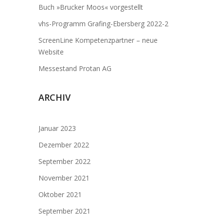
Buch »Brucker Moos« vorgestellt
vhs-Programm Grafing-Ebersberg 2022-2
ScreenLine Kompetenzpartner – neue
Website
Messestand Protan AG
ARCHIV
Januar 2023
Dezember 2022
September 2022
November 2021
Oktober 2021
September 2021