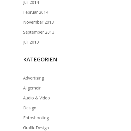
Juli 2014
Februar 2014
November 2013
September 2013
Juli 2013
KATEGORIEN
Advertising
Allgemein
Audio & Video
Design
Fotoshooting
Grafik-Design