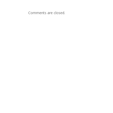
Comments are closed.