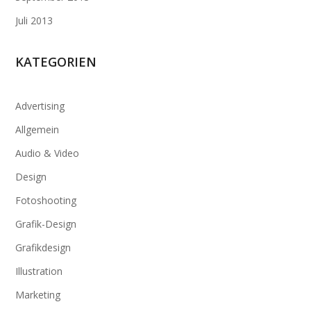
Juli 2013
KATEGORIEN
Advertising
Allgemein
Audio & Video
Design
Fotoshooting
Grafik-Design
Grafikdesign
Illustration
Marketing