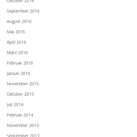
Oktober 2016
September 2016
August 2016
Mai 2016
April 2016
März 2016
Februar 2016
Januar 2016
November 2015
Oktober 2015
Juli 2014
Februar 2014
November 2013
September 2013