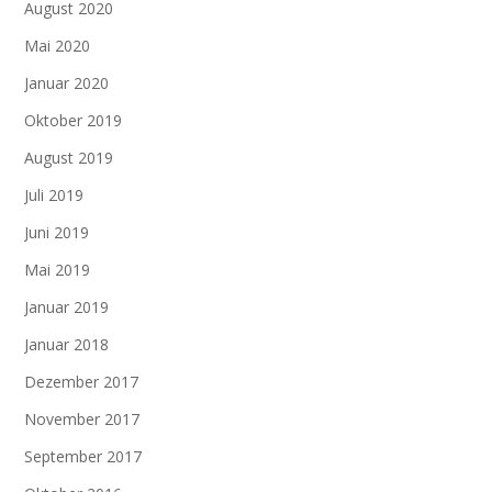
August 2020
Mai 2020
Januar 2020
Oktober 2019
August 2019
Juli 2019
Juni 2019
Mai 2019
Januar 2019
Januar 2018
Dezember 2017
November 2017
September 2017