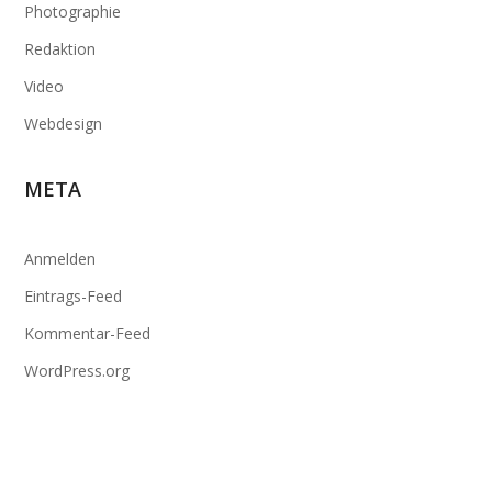
Photographie
Redaktion
Video
Webdesign
META
Anmelden
Eintrags-Feed
Kommentar-Feed
WordPress.org