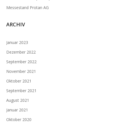
Messestand Protan AG
ARCHIV
Januar 2023
Dezember 2022
September 2022
November 2021
Oktober 2021
September 2021
August 2021
Januar 2021
Oktober 2020