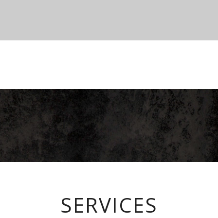
SERVICES