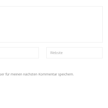
ser für meinen nächsten Kommentar speichern.