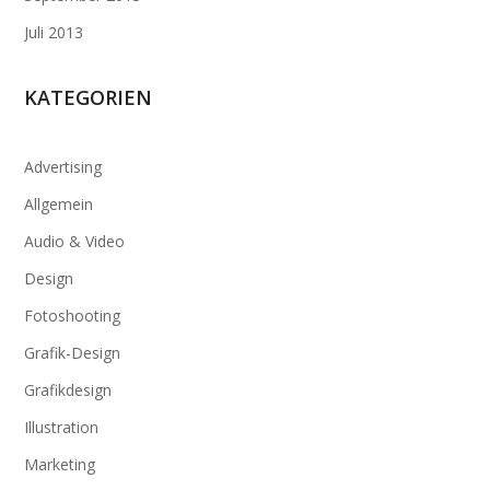
Juli 2013
KATEGORIEN
Advertising
Allgemein
Audio & Video
Design
Fotoshooting
Grafik-Design
Grafikdesign
Illustration
Marketing