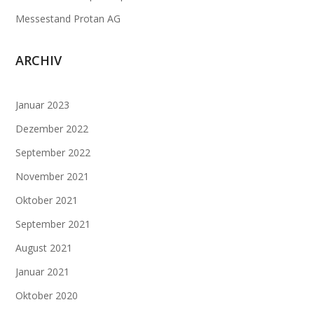
Messestand Protan AG
ARCHIV
Januar 2023
Dezember 2022
September 2022
November 2021
Oktober 2021
September 2021
August 2021
Januar 2021
Oktober 2020