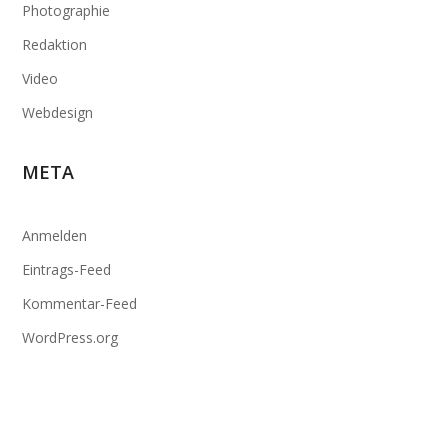
Photographie
Redaktion
Video
Webdesign
META
Anmelden
Eintrags-Feed
Kommentar-Feed
WordPress.org