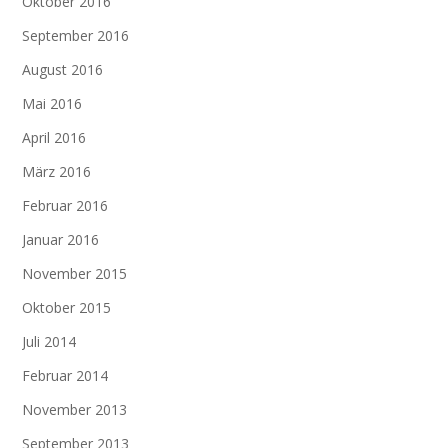
Oktober 2016
September 2016
August 2016
Mai 2016
April 2016
März 2016
Februar 2016
Januar 2016
November 2015
Oktober 2015
Juli 2014
Februar 2014
November 2013
September 2013