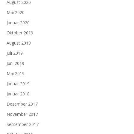
August 2020
Mai 2020
Januar 2020
Oktober 2019
August 2019
Juli 2019
Juni 2019
Mai 2019
Januar 2019
Januar 2018
Dezember 2017
November 2017
September 2017