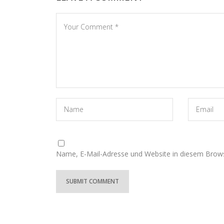
Name, E-Mail-Adresse und Website in diesem Brow